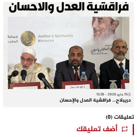
15 مايو 2026 - 13:38
دريبلاج… فراقشية العدل والإحسان
تعليقات
(0)
أضف تعليقك