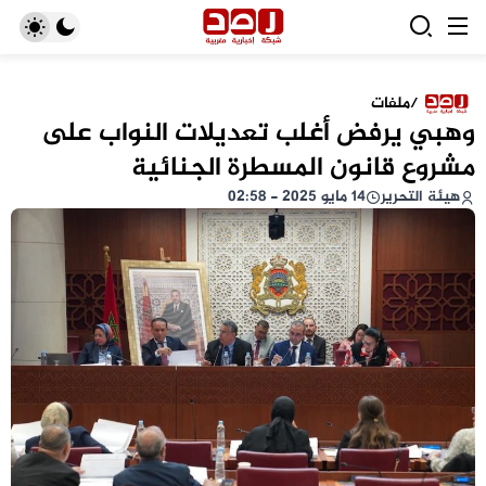
/
ملفات
وهبي يرفض أغلب تعديلات النواب على
مشروع قانون المسطرة الجنائية
هيئة التحرير
14 مايو 2025 - 02:58