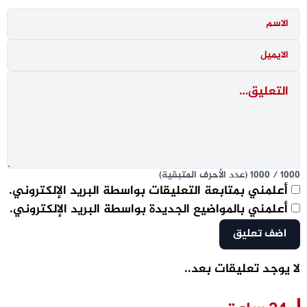
1000
/
1000
(عدد الأحرف المتبقية)
أعلمني بمتابعة التعليقات بواسطة البريد الإلكتروني.
أعلمني بالمواضيع الجديدة بواسطة البريد الإلكتروني.
لا يوجد تعليقات بعد..