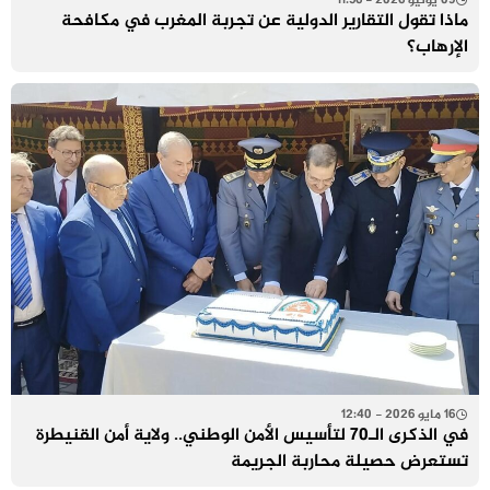
09 يونيو 2026 - 11:56
ماذا تقول التقارير الدولية عن تجربة المغرب في مكافحة
الإرهاب؟
16 مايو 2026 - 12:40
في الذكرى الـ70 لتأسيس الأمن الوطني.. ولاية أمن القنيطرة
تستعرض حصيلة محاربة الجريمة