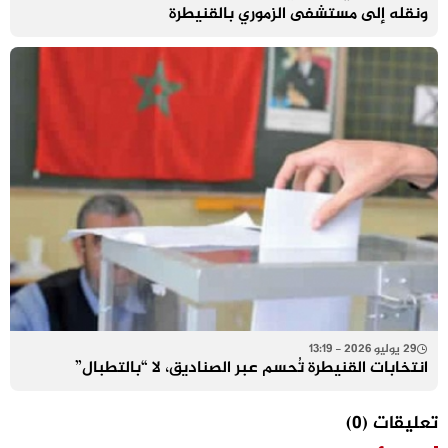
ونقله إلى مستشفى الزموري بالقنيطرة
29 يوليو 2026 - 13:19
انتخابات القنيطرة تُحسم عبر الصناديق، لا “بالتطبال”
تعليقات
(0)