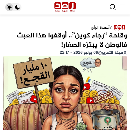
/
أعمدة الرأي
وقاحة “رجاء كوين”.. أوقفوا هذا العبث
فالوطن لا يبتزه الصغار!
هيئة التحرير
06 يوليو 2026 - 22:17