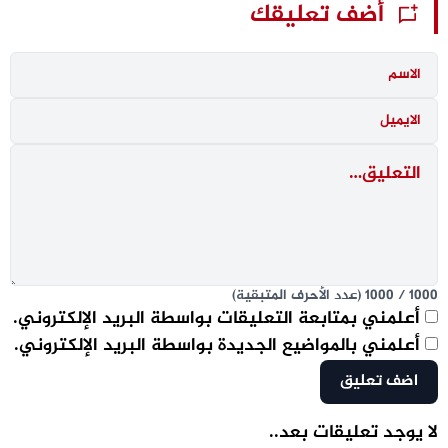
أضف تعليقك
1000
/
1000
(عدد الأحرف المتبقية)
أعلمني بمتابعة التعليقات بواسطة البريد الإلكتروني.
أعلمني بالمواضيع الجديدة بواسطة البريد الإلكتروني.
لا يوجد تعليقات بعد..