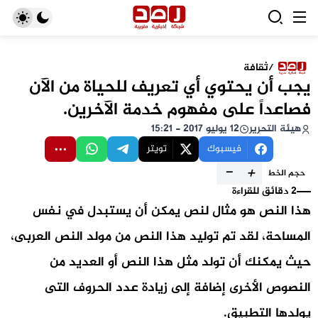
/
ثقافة
يجب أن يحتوي أي تعريف للحياة من الآن
فصاعداً على مفهوم خدمة الآخرين.
هيئة التحرير
12 يوليو 2017 - 15:21
فيسبوك
تويتر
-
+
حجم الخط
2 دقائق للقراءة
هذا النص هو مثال لنص يمكن أن يستبدل في نفس
المساحة، لقد تم توليد هذا النص من مولد النص العربى،
حيث يمكنك أن تولد مثل هذا النص أو العديد من
النصوص الأخرى إضافة إلى زيادة عدد الحروف التى
يولدها التطبيق.