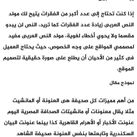
إذا كنت تحتاج إلى عدد أكبر من الفقرات يتيح لك مولد
النص العربى زيادة عدد الفقرات كما تريد، النص لن يبدو
مقسما ولا يحوي أخطاء لغوية، مولد النص العربى مفيد
لمصممي المواقع على وجه الخصوص، حيث يحتاج العميل
فى كثير من الأحيان أن يطلع على صورة حقيقية لتصميم
الموقع.
نموذج مقال
من أهم مميزات كل صحيفة هى العنونة أو المانشيت
مثلا يقال معنونات أو مانشيتات الصحافة المصرية اليوم
عنونت الأخبار أو الأهرام القاهرية كذا بينما عنونت البيان
السكندرية وتابعتها بنفس العنونة صحيفة الشاهد