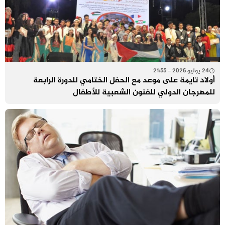
24 يوليو 2026 - 21:55
أولاد تايمة على موعد مع الحفل الختامي للدورة الرابعة
للمهرجان الدولي للفنون الشعبية للأطفال