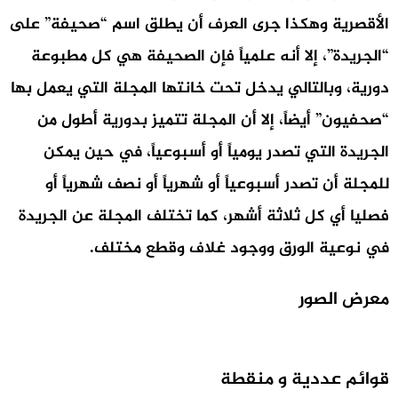
الأقصرية وهكذا جرى العرف أن يطلق اسم “صحيفة” على
“الجريدة”، إلا أنه علمياً فإن الصحيفة هي كل مطبوعة
دورية، وبالتالي يدخل تحت خانتها المجلة التي يعمل بها
“صحفيون” أيضاً، إلا أن المجلة تتميز بدورية أطول من
الجريدة التي تصدر يومياً أو أسبوعياً، في حين يمكن
للمجلة أن تصدر أسبوعياً أو شهرياً أو نصف شهرياً أو
فصليا أي كل ثلاثة أشهر، كما تختلف المجلة عن الجريدة
في نوعية الورق ووجود غلاف وقطع مختلف.
معرض الصور
قوائم عددية و منقطة