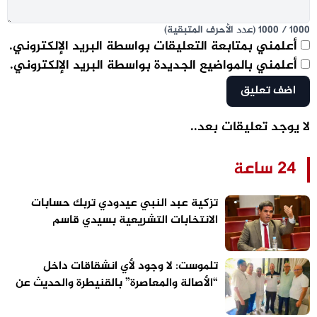
1000
/
1000
(عدد الأحرف المتبقية)
أعلمني بمتابعة التعليقات بواسطة البريد الإلكتروني.
أعلمني بالمواضيع الجديدة بواسطة البريد الإلكتروني.
لا يوجد تعليقات بعد..
24 ساعة
تزكية عبد النبي عيدودي تربك حسابات
الانتخابات التشريعية بسيدي قاسم
تلموست: لا وجود لأي انشقاقات داخل
“الأصالة والمعاصرة” بالقنيطرة والحديث عن
الاستحقاقات المقبلة سابق لأوانه