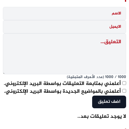
1000
/
1000
(عدد الأحرف المتبقية)
أعلمني بمتابعة التعليقات بواسطة البريد الإلكتروني.
أعلمني بالمواضيع الجديدة بواسطة البريد الإلكتروني.
لا يوجد تعليقات بعد..