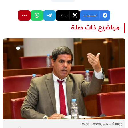
فيسبوك
تويتر
مواضيع ذات صلة
06 أغسطس 2026 - 15:30