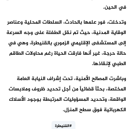
في الحين.
وتدخلت، فور علمها بالحادث، السلطات المحلية وعناصر
الوقاية المدنية، حيث تم نقل الطفلة على وجه السرعة
إلى المستشفى الإقليمي الزموري بالقنيطرة، وهي في
حالة حرجة، غير أنها فارقت الحياة رغم محاولات الطاقم
الطبي لإنقاذها.
وباشرت المصالح الأمنية، تحت إشراف النيابة العامة
المختصة، بحثاً قضائياً من أجل تحديد ظروف وملابسات
الواقعة، وتحديد المسؤوليات المرتبطة بوجود الأسلاك
الكهربائية فوق سطح المنزل.
#القنيطرة