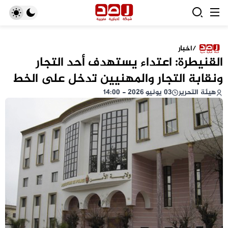
/
اخبار
القنيطرة: اعتداء يستهدف أحد التجار
ونقابة التجار والمهنيين تدخل على الخط
هيئة التحرير
03 يونيو 2026 - 14:00