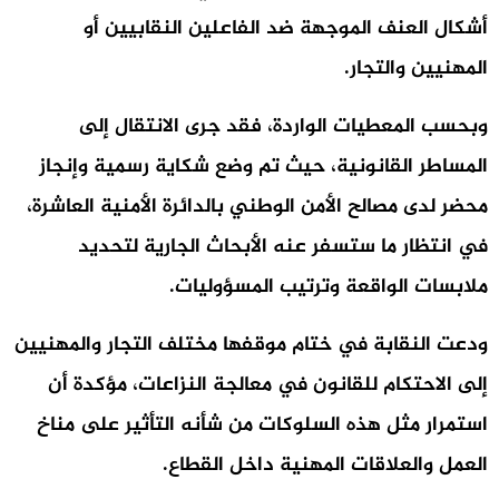
أشكال العنف الموجهة ضد الفاعلين النقابيين أو
المهنيين والتجار.
وبحسب المعطيات الواردة، فقد جرى الانتقال إلى
المساطر القانونية، حيث تم وضع شكاية رسمية وإنجاز
محضر لدى مصالح الأمن الوطني بالدائرة الأمنية العاشرة،
في انتظار ما ستسفر عنه الأبحاث الجارية لتحديد
ملابسات الواقعة وترتيب المسؤوليات.
ودعت النقابة في ختام موقفها مختلف التجار والمهنيين
إلى الاحتكام للقانون في معالجة النزاعات، مؤكدة أن
استمرار مثل هذه السلوكات من شأنه التأثير على مناخ
العمل والعلاقات المهنية داخل القطاع.