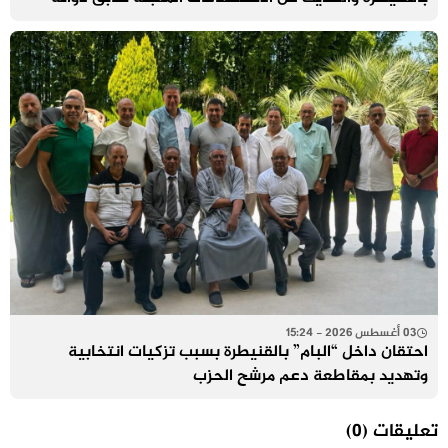
03 أغسطس 2026 - 15:24
احتقان داخل “البام” بالقنيطرة بسبب تزكيات انتخابية
وتهديد بمقاطعة دعم مرشح الحزب
تعليقات
(0)