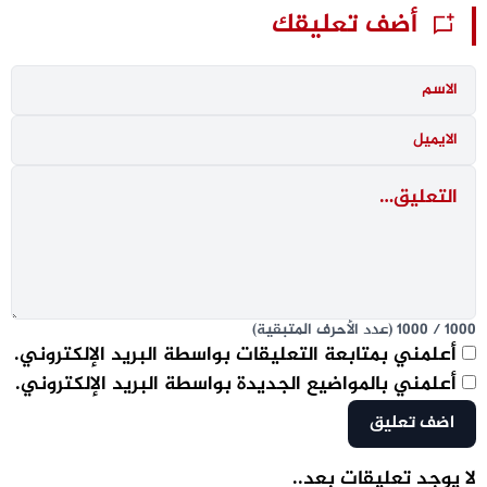
أضف تعليقك
1000
/
1000
(عدد الأحرف المتبقية)
أعلمني بمتابعة التعليقات بواسطة البريد الإلكتروني.
أعلمني بالمواضيع الجديدة بواسطة البريد الإلكتروني.
لا يوجد تعليقات بعد..