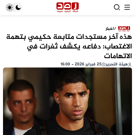
/
اخبار
هذه آخر مستجدات متابعة حكيمي بتهمة
الاغتصاب: دفاعه يكشف ثغرات في
الاتهامات
هيئة التحرير
25 فبراير 2026 - 16:00