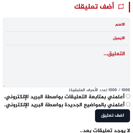
أضف تعليقك
1000
/
1000
(عدد الأحرف المتبقية)
أعلمني بمتابعة التعليقات بواسطة البريد الإلكتروني.
أعلمني بالمواضيع الجديدة بواسطة البريد الإلكتروني.
لا يوجد تعليقات بعد..