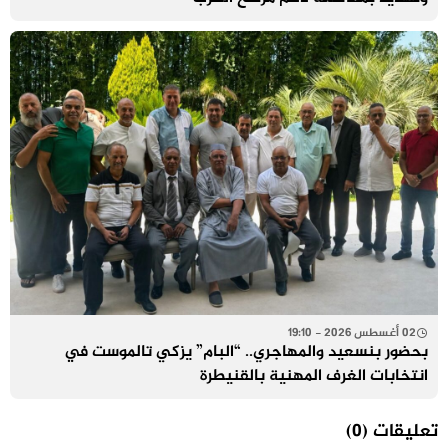
02 أغسطس 2026 - 19:10
بحضور بنسعيد والمهاجري.. “البام” يزكي تالموست في
انتخابات الغرف المهنية بالقنيطرة
تعليقات
(0)