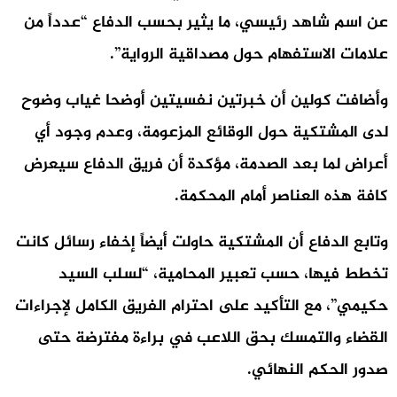
عن اسم شاهد رئيسي، ما يثير بحسب الدفاع “عدداً من
علامات الاستفهام حول مصداقية الرواية”.
وأضافت كولين أن خبرتين نفسيتين أوضحا غياب وضوح
لدى المشتكية حول الوقائع المزعومة، وعدم وجود أي
أعراض لما بعد الصدمة، مؤكدة أن فريق الدفاع سيعرض
كافة هذه العناصر أمام المحكمة.
وتابع الدفاع أن المشتكية حاولت أيضاً إخفاء رسائل كانت
تخطط فيها، حسب تعبير المحامية، “لسلب السيد
حكيمي”، مع التأكيد على احترام الفريق الكامل لإجراءات
القضاء والتمسك بحق اللاعب في براءة مفترضة حتى
صدور الحكم النهائي.