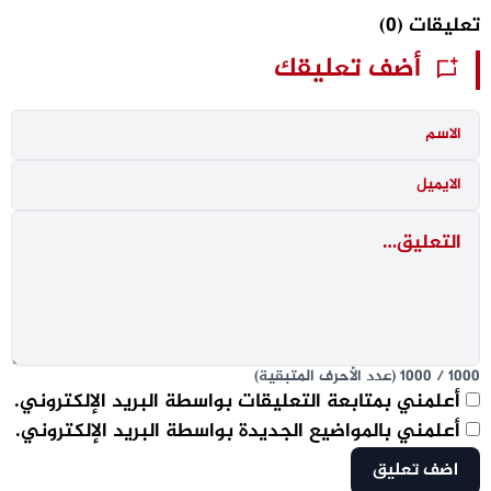
تعليقات
(0)
أضف تعليقك
1000
/
1000
(عدد الأحرف المتبقية)
أعلمني بمتابعة التعليقات بواسطة البريد الإلكتروني.
أعلمني بالمواضيع الجديدة بواسطة البريد الإلكتروني.