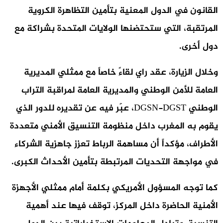
القانون في الدول المعنية بتأمين التظاهرة الكروية
المرتقبة، التي ستحتضنها الولايات المتحدة بشراكة مع
دول أخرى.
وخلال الزيارة، عقد راي لقاءً خاصاً مع ممثلي المديرية
العامة للأمن الوطني والمديرية العامة لمراقبة التراب
الوطني DGSN-DGST، عبّر فيه عن تقديره للدور الذي
يقوم به المغرب داخل منظومة التنسيق الأمني متعددة
الأطراف، مؤكداً أن مساهمة الرباط تعزز جاهزية الشركاء
في مواجهة التحديات المرتبطة بتأمين الأحداث الكبرى.
كما توجه المسؤول الأمريكي بكلمة أمام ممثلي الأجهزة
الأمنية الحاضرة داخل المركز، توقف فيها عند أهمية