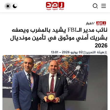
/
اخبار
نائب مدير الـFBI يشيد بالمغرب ويصفه
بشريك أمني موثوق في تأمين مونديال
2026
هيئة التحرير
02 يوليو 2026 - 13:01