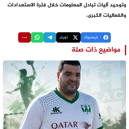
وتوحيد آليات تبادل المعلومات خلال فترة الاستعدادات
والفعاليات الكبرى.
فيسبوك
تويتر
مواضيع ذات صلة