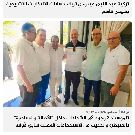
تزكية عبد النبي عيدودي تربك حسابات الانتخابات التشريعية
بسيدي قاسم
04 أغسطس 2026 - 18:32
تلموست: لا وجود لأي انشقاقات داخل “الأصالة والمعاصرة”
بالقنيطرة والحديث عن الاستحقاقات المقبلة سابق لأوانه