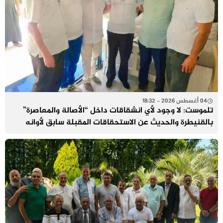
04 أغسطس 2026 - 18:32
تلموست: لا وجود لأي انشقاقات داخل “الأصالة والمعاصرة”
بالقنيطرة والحديث عن الاستحقاقات المقبلة سابق لأوانه