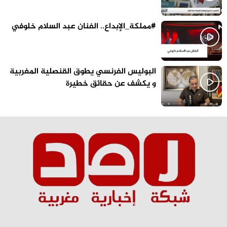
#مملكة_الإبداع.. الفنان عبد السلام خلوفي
البوليس الفرنسي يطوق القنصلية المغربية
و يكشف عن حقائق خطيرة