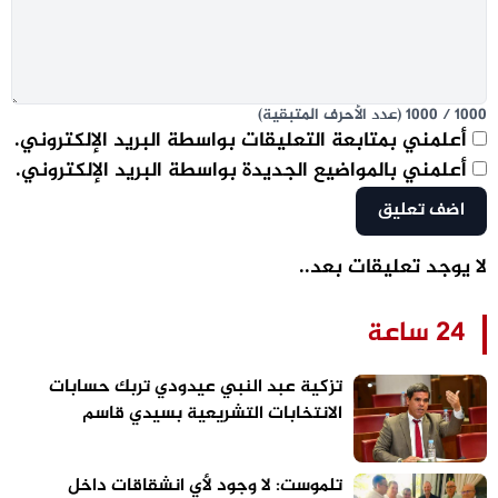
1000
/
1000
(عدد الأحرف المتبقية)
أعلمني بمتابعة التعليقات بواسطة البريد الإلكتروني.
أعلمني بالمواضيع الجديدة بواسطة البريد الإلكتروني.
لا يوجد تعليقات بعد..
24 ساعة
تزكية عبد النبي عيدودي تربك حسابات
الانتخابات التشريعية بسيدي قاسم
تلموست: لا وجود لأي انشقاقات داخل