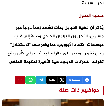
نحو السيادة.
​خلفية التحول
يُذكر أن قضية القبايل بدأت تشهد زخماً دولياً غير
مسبوق، انتقل من البرلمان الكندي وصولاً إلى قلب
مؤسسات الاتحاد الأوروبي، مما يضع ملف “الاستقلال”
وحق تقرير المصير على طاولة البحث الدولي كأمر واقع
تفرضه التحركات الدبلوماسية الأخيرة لحكومة المنفى
فيسبوك
تويتر
مواضيع ذات صلة