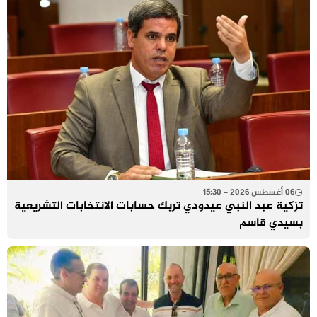
06 أغسطس 2026 - 15:30
تزكية عبد النبي عيدودي تربك حسابات الانتخابات التشريعية
بسيدي قاسم