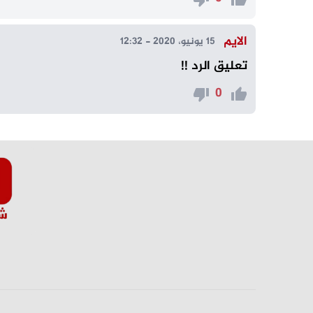
الايم
15 يونيو، 2020 - 12:32
تعليق الرد !!
0