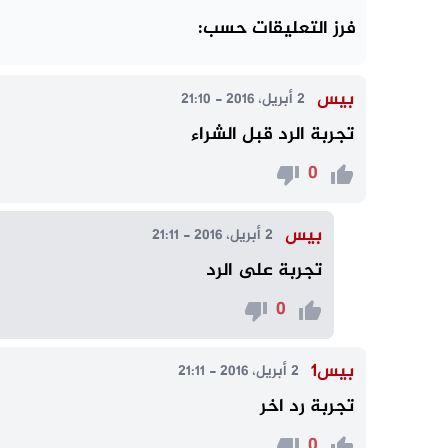
فرز التعليقات حسب:
بيس
2 أبريل، 2016 - 21:10
تجربة الرد قبل الشراء
0
بيس
2 أبريل، 2016 - 21:11
تجربة على الرد
0
بيس١
2 أبريل، 2016 - 21:11
تجربة رد اخر
0