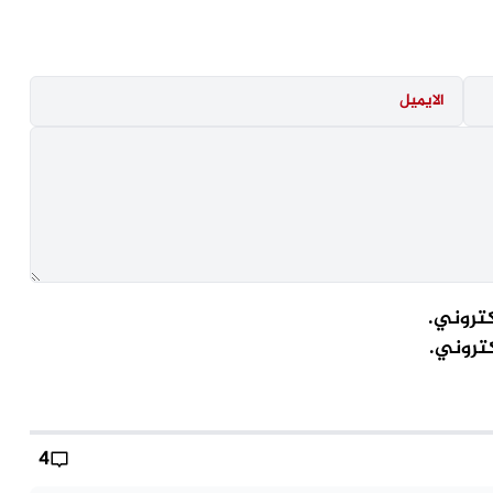
كتروني.
كتروني.
4