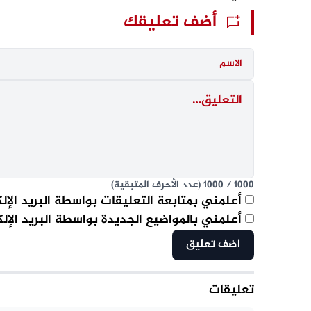
أضف تعليقك
1000
/
1000
(عدد الأحرف المتبقية)
أعلمني بمتابعة التعليقات بواسطة البريد الإل
أعلمني بالمواضيع الجديدة بواسطة البريد الإل
تعليقات