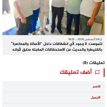
04 أغسطس 2026 - 18:32
تلموست: لا وجود لأي انشقاقات داخل “الأصالة والمعاصرة”
بالقنيطرة والحديث عن الاستحقاقات المقبلة سابق لأوانه
تعليقات
(0)
أضف تعليقك