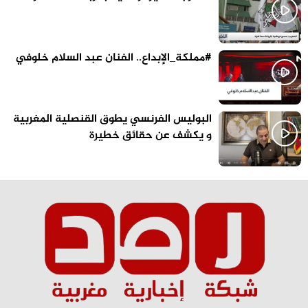
#مملكة_الإبداع.. الفنان عبد السلام خلوفي
البوليس الفرنسي يطوق القنصلية المغربية
و يكشف عن حقائق خطيرة