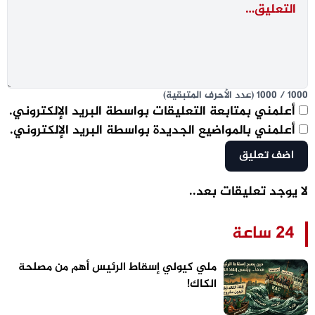
1000
/
1000
(عدد الأحرف المتبقية)
أعلمني بمتابعة التعليقات بواسطة البريد الإلكتروني.
أعلمني بالمواضيع الجديدة بواسطة البريد الإلكتروني.
لا يوجد تعليقات بعد..
24 ساعة
ملي كيولي إسقاط الرئيس أهم من مصلحة
الكاك!