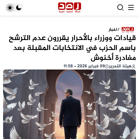
/
اخبار
قيادات ووزراء بالأحرار يقررون عدم الترشح
باسم الحزب في الانتخابات المقبلة بعد
مغادرة أخنوش
هيئة التحرير
09 فبراير 2026 - 11:58