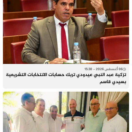
06 أغسطس 2026 - 15:30
تزكية عبد النبي عيدودي تربك حسابات الانتخابات التشريعية
بسيدي قاسم