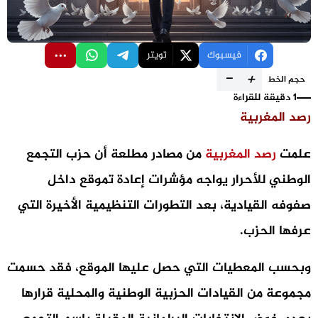
فيسبوك
تويتر
-
+
حجم الخط
1 دقيقة للقراءة
رصد المغربية
علمت
رصد المغربية
من مصادر مطلعة أن حزب التجمع
الوطني للأحرار يواجه مؤشرات إعادة تموقع داخل
صفوفه القيادية، بعد التطورات التنظيمية الأخيرة التي
عرفها الحزب.
وبحسب المعطيات التي حصل عليها الموقع، فقد حسمت
مجموعة من القيادات الحزبية الوطنية والمحلية قرارها