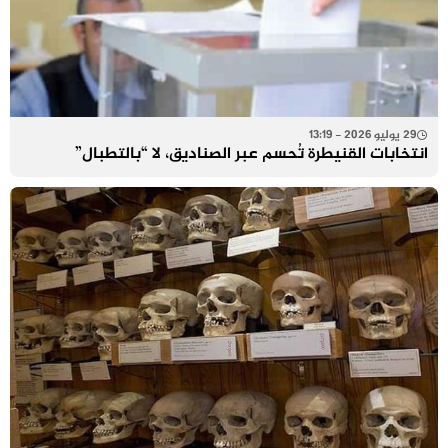
29 يوليو 2026 - 13:19
انتخابات القنيطرة تُحسم عبر الصناديق، لا “بالتطبال”