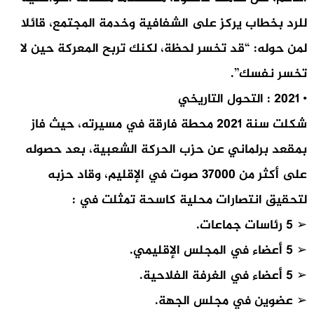
للرد بخطاب يركز على الشفافية وخدمة المجتمع، قائلا
لمن حوله: “قد تخسر لحظة، لكنك تربح المعركة حين لا
تخسر نفسك”.
• 2021 : التحول التاريخي
شكلت سنة 2021 محطة فارقة في مسيرته، حيث فاز
بمقعد برلماني عن حزب الحركة الشعبية، بعد حصوله
على أكثر من 37000 صوت في الإقليم، وقاد حزبه
لتحقيق انتصارات محلية كاسحة تمثلت في :
➢ 5 رئاسات جماعات.
➢ 5 أعضاء في المجلس الإقليمي.
➢ 5 أعضاء في الغرفة الفلاحية.
➢ عضوين في مجلس الجهة.