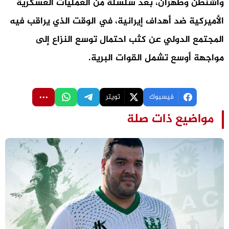
واشنطن وطهران، بعد سلسلة من العمليات العسكرية
الأميركية ضد أهداف إيرانية، في الوقت الذي يراقب فيه
المجتمع الدولي عن كثب احتمال توسع النزاع إلى
مواجهة أوسع تشمل القوات البرية.
فيسبوك
تويتر
مواضيع ذات صلة