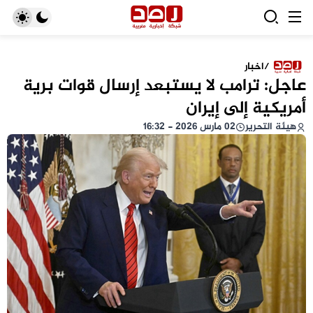
/
اخبار
عاجل: ترامب لا يستبعد إرسال قوات برية
أمريكية إلى إيران
هيئة التحرير
02 مارس 2026 - 16:32