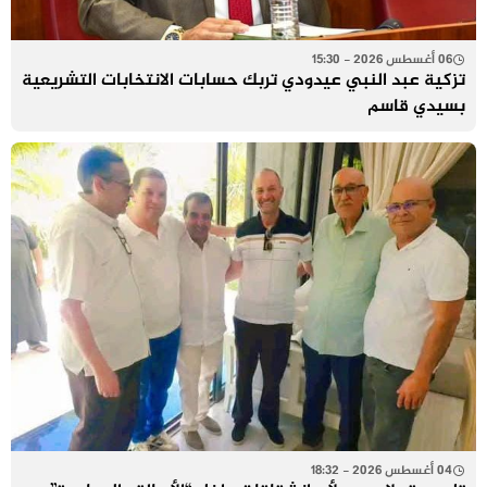
06 أغسطس 2026 - 15:30
تزكية عبد النبي عيدودي تربك حسابات الانتخابات التشريعية
بسيدي قاسم
04 أغسطس 2026 - 18:32