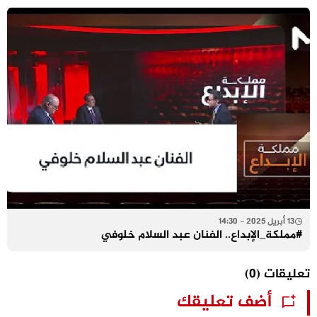
13 أبريل 2025 - 14:30
#مملكة_الإبداع.. الفنان عبد السلام خلوفي
تعليقات
(0)
أضف تعليقك