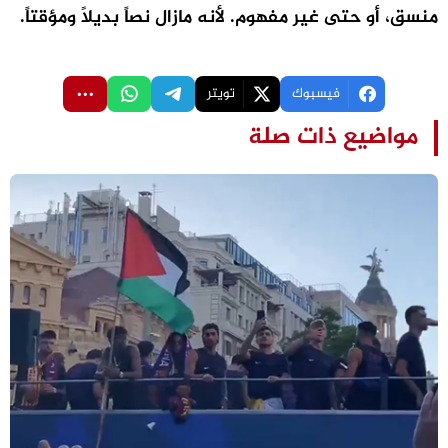
منسق، أو حتى غير مفهوم. لأنه مازال نصاً بديلاً ومؤقتاً.
فيسبوك
تويتر
مواضيع ذات صلة