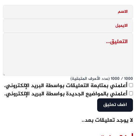
1000
/
1000
(عدد الأحرف المتبقية)
أعلمني بمتابعة التعليقات بواسطة البريد الإلكتروني.
أعلمني بالمواضيع الجديدة بواسطة البريد الإلكتروني.
لا يوجد تعليقات بعد..