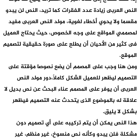
النص العربى زيادة عدد الفقرات كما تريد، النص لن يبدو
مقسما ولا يحوي أخطاء لغوية، مولد النص العربى مفيد
لمصممي المواقع على وجه الخصوص، حيث يحتاج العميل
فى كثير من الأحيان أن يطلع على صورة حقيقية لتصميم
الموقع.
ومن هنا وجب على المصمم أن يضع نصوصا مؤقتة على
التصميم ليظهر للعميل الشكل كاملاً،دور مولد النص
العربى أن يوفر على المصمم عناء البحث عن نص بديل لا
علاقة له بالموضوع الذى يتحدث عنه التصميم فيظهر
بشكل لا يليق.
هذا النص يمكن أن يتم تركيبه على أي تصميم دون
مشكلة فلن يبدو وكأنه نص منسوخ، غير منظم، غير