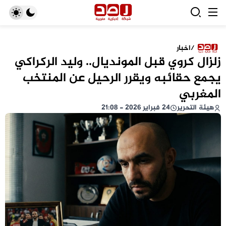
/
اخبار
زلزال كروي قبل المونديال.. وليد الركراكي
يجمع حقائبه ويقرر الرحيل عن المنتخب
المغربي
هيئة التحرير
24 فبراير 2026 - 21:08