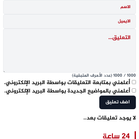
1000
/
1000
(عدد الأحرف المتبقية)
أعلمني بمتابعة التعليقات بواسطة البريد الإلكتروني.
أعلمني بالمواضيع الجديدة بواسطة البريد الإلكتروني.
لا يوجد تعليقات بعد..
24 ساعة