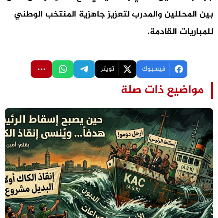
بين المحللين والمدرب لتعزيز جاهزية المنتخب الوطني
للمباريات القادمة.
فيسبوك
تويتر
مواضيع ذات صلة