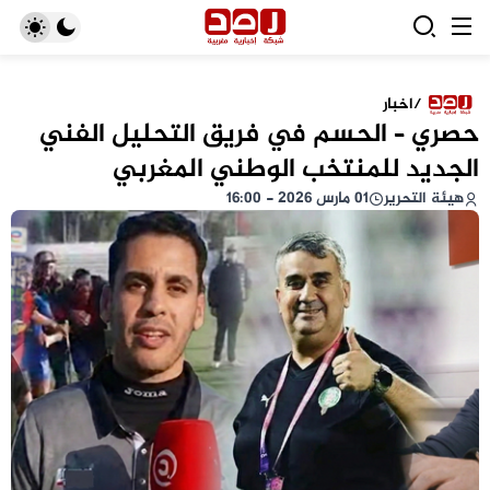
/
اخبار
حصري – الحسم في فريق التحليل الفني
الجديد للمنتخب الوطني المغربي
هيئة التحرير
01 مارس 2026 - 16:00