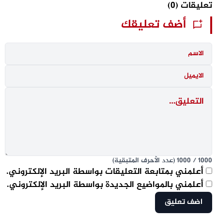
تعليقات
(0)
أضف تعليقك
1000
/
1000
(عدد الأحرف المتبقية)
أعلمني بمتابعة التعليقات بواسطة البريد الإلكتروني.
أعلمني بالمواضيع الجديدة بواسطة البريد الإلكتروني.