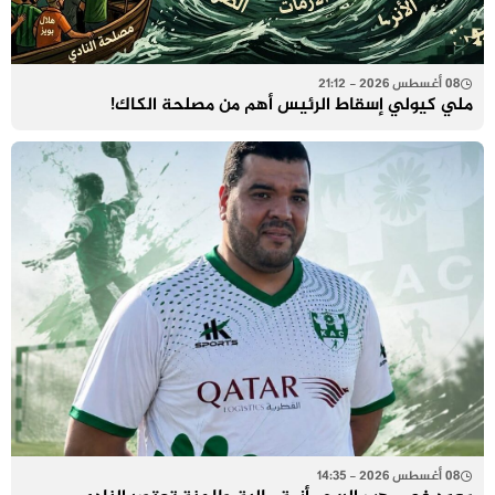
08 أغسطس 2026 - 21:12
ملي كيولي إسقاط الرئيس أهم من مصلحة الكاك!
08 أغسطس 2026 - 14:35