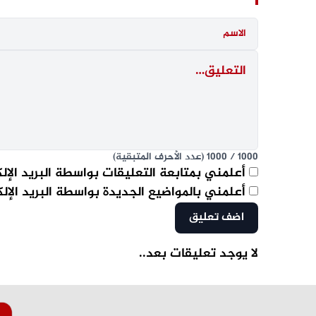
1000
/
1000
(عدد الأحرف المتبقية)
أعلمني بمتابعة التعليقات بواسطة البريد الإل
أعلمني بالمواضيع الجديدة بواسطة البريد الإل
لا يوجد تعليقات بعد..