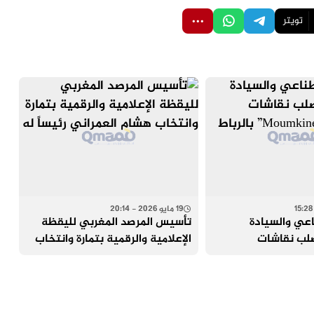
تويتر
19 مايو 2026 - 20:14
اعي والسيادة
تأسيس المرصد المغربي لليقظة
لب نقاشات
الإعلامية والرقمية بتمارة وانتخاب
هشام العمراني رئيساً له