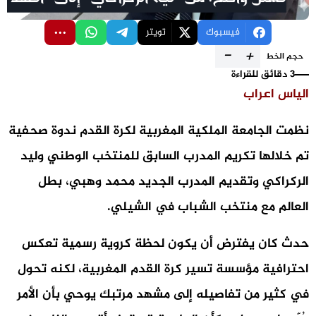
فيسبوك
تويتر
-
+
حجم الخط
3 دقائق للقراءة
الياس اعراب
نظمت الجامعة الملكية المغربية لكرة القدم ندوة صحفية
تم خلالها تكريم المدرب السابق للمنتخب الوطني وليد
الركراكي وتقديم المدرب الجديد محمد وهبي، بطل
العالم مع منتخب الشباب في الشيلي.
حدث كان يفترض أن يكون لحظة كروية رسمية تعكس
احترافية مؤسسة تسير كرة القدم المغربية، لكنه تحول
في كثير من تفاصيله إلى مشهد مرتبك يوحي بأن الأمر