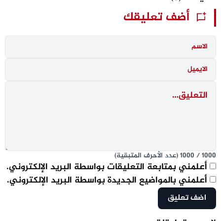
أضف تعليقك
1000
/
1000
(عدد الأحرف المتبقية)
أعلمني بمتابعة التعليقات بواسطة البريد الإلكتروني.
أعلمني بالمواضيع الجديدة بواسطة البريد الإلكتروني.