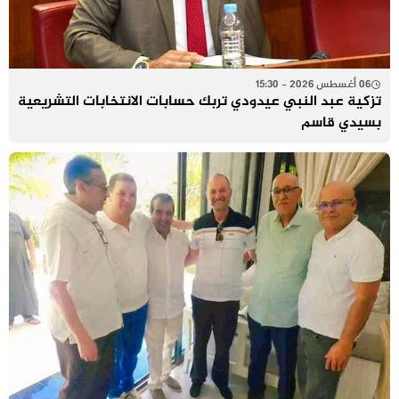
06 أغسطس 2026 - 15:30
تزكية عبد النبي عيدودي تربك حسابات الانتخابات التشريعية
بسيدي قاسم