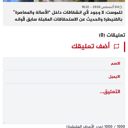
04 أغسطس 2026 - 18:32
تلموست: لا وجود لأي انشقاقات داخل “الأصالة والمعاصرة”
بالقنيطرة والحديث عن الاستحقاقات المقبلة سابق لأوانه
تعليقات
(0)
أضف تعليقك
1000
/
1000
(عدد الأحرف المتبقية)