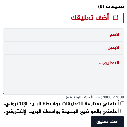
تعليقات
(0)
أضف تعليقك
1000
/
1000
(عدد الأحرف المتبقية)
أعلمني بمتابعة التعليقات بواسطة البريد الإلكتروني.
أعلمني بالمواضيع الجديدة بواسطة البريد الإلكتروني.