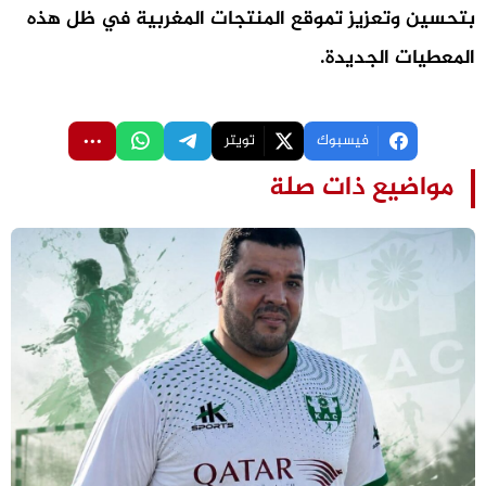
بتحسين وتعزيز تموقع المنتجات المغربية في ظل هذه
المعطيات الجديدة.
فيسبوك
تويتر
مواضيع ذات صلة