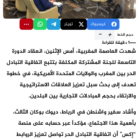
فيسبوك
تويتر
-
+
حجم الخط
1 دقيقة للقراءة
شهدت العاصمة المغربية، أمس الإثنين، انعقاد الدورة
التاسعة للجنة المشتركة المكلفة بتتبع اتفاقية التبادل
الحر بين المغرب والولايات المتحدة الأمريكية، في خطوة
تهدف إلى بحث سبل تعزيز العلاقات الاستراتيجية
والارتقاء بحجم المبادلات التجارية بين البلدين.
وأشاد سفير واشنطن في الرباط، ديوك بوكان الثالث،
بأهمية هذا الاجتماع، مؤكداً عبر حسابه على منصة
“إكس” أن اتفاقية التبادل الحر تواصل تعزيز الروابط