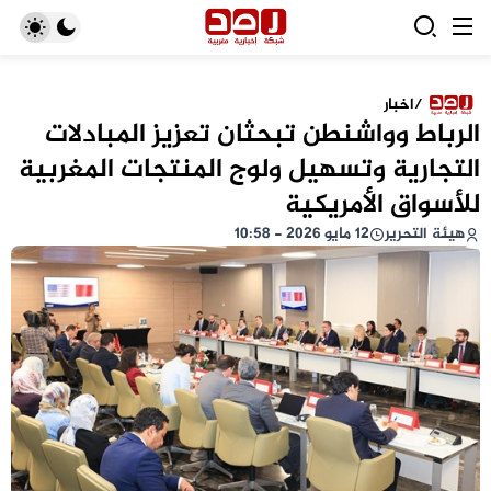
/
اخبار
الرباط وواشنطن تبحثان تعزيز المبادلات
التجارية وتسهيل ولوج المنتجات المغربية
للأسواق الأمريكية
هيئة التحرير
12 مايو 2026 - 10:58