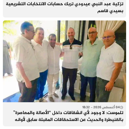
تزكية عبد النبي عيدودي تربك حسابات الانتخابات التشريعية
بسيدي قاسم
04 أغسطس 2026 - 18:32
تلموست: لا وجود لأي انشقاقات داخل “الأصالة والمعاصرة”
بالقنيطرة والحديث عن الاستحقاقات المقبلة سابق لأوانه