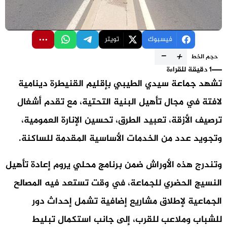
فيسبوك
تويتر
-
+
حجم الخط
1 دقيقة للقراءة
تشهد جماعة سيدي الطيبي بإقليم القنيطرة دينامية
لافتة في مجال تأهيل البنية التحتية، مع تقدم أشغال
ترصيف الأزقة، تعبيد الطرق، تحسين الإنارة العمومية،
وتجويد عدد من الخدمات الأساسية المقدمة للساكنة.
وتندرج هذه الأوراش ضمن برنامج محلي يروم إعادة تأهيل
النسيج الحضري للجماعة، في وقت تستعد فيه المصالح
الجماعية لإطلاق مشاريع إضافية تشمل إحداث دور
للشباب وملاعب للقرب، إلى جانب استكمال تبليط