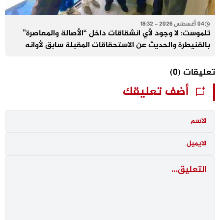
04 أغسطس 2026 - 18:32
تلموست: لا وجود لأي انشقاقات داخل “الأصالة والمعاصرة”
بالقنيطرة والحديث عن الاستحقاقات المقبلة سابق لأوانه
تعليقات
(0)
أضف تعليقك