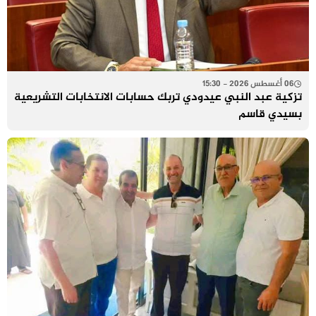
06 أغسطس 2026 - 15:30
تزكية عبد النبي عيدودي تربك حسابات الانتخابات التشريعية
بسيدي قاسم