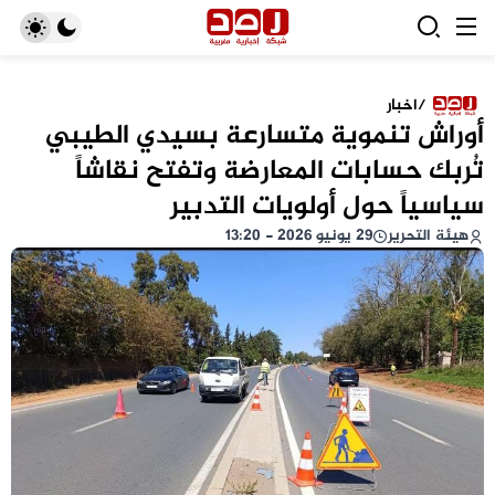
/
اخبار
أوراش تنموية متسارعة بسيدي الطيبي
تُربك حسابات المعارضة وتفتح نقاشاً
سياسياً حول أولويات التدبير
هيئة التحرير
29 يونيو 2026 - 13:20