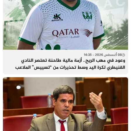
08 أغسطس 2026 - 14:35
وعود في مهب الريح.. أزمة مالية طاحنة تعتصر النادي
القنيطري لكرة اليد وسط تحذيرات من “تسييس” الملاعب