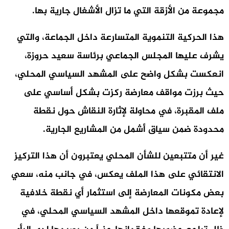
مجموعة من الأزقة التي ما تزال الأشغال جارية بها.
هذا الحركية التنموية المتسارعة داخل الجماعة، والتي
يشرف عليها المجلس الجماعي برئاسة سعيد حروزة،
انعكست بشكل واضح على المشهد السياسي المحلي،
حيث برزت مواقف معارضة ركزت بشكل أساسي على
ملف المقبرة، في محاولة لإثارة النقاش حول نقطة
محدودة ضمن سياق أشمل من المشاريع الجارية.
غير أن متتبعين للشأن المحلي يعتبرون أن هذا التركيز
الانتقائي على هذا الملف يعكس، في جانب منه، سعي
بعض مكونات المعارضة إلى استثمار أي نقطة خلافية
لإعادة تموقعها داخل المشهد السياسي المحلي، في