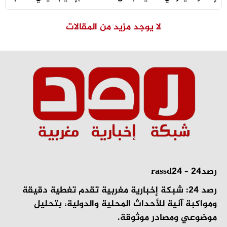
لا يوجد مزيد من المقالات
رصد24 – rassd24
رصد 24: شبكة إخبارية مغربية تقدم تغطية دقيقة
ومواكبة آنية للأحداث المحلية والدولية، بتحليل
موضوعي ومصادر موثوقة.