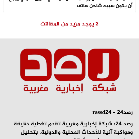
أن يكون سببه شاحن هاتف
لا يوجد مزيد من المقالات
رصد24 – rassd24
رصد 24: شبكة إخبارية مغربية تقدم تغطية دقيقة
ومواكبة آنية للأحداث المحلية والدولية، بتحليل