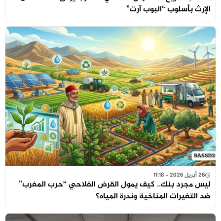
الإرث بأسلوب “البوب آرت”
26 أبريل 2026 - 11:18
ليس مجرد بنك.. كيف يمول القرض الفلاحي “حرب المغرب”
ضد التغيرات المناخية وندرة المياه؟