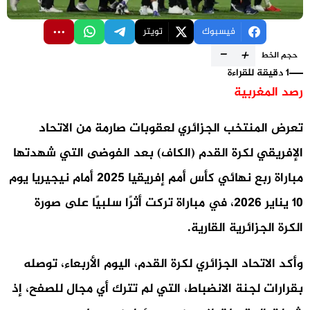
فيسبوك
تويتر
-
+
حجم الخط
1 دقيقة للقراءة
رصد المغربية
تعرض المنتخب الجزائري لعقوبات صارمة من الاتحاد
الإفريقي لكرة القدم (الكاف) بعد الفوضى التي شهدتها
مباراة ربع نهائي كأس أمم إفريقيا 2025 أمام نيجيريا يوم
10 يناير 2026، في مباراة تركت أثرًا سلبيًا على صورة
الكرة الجزائرية القارية.
وأكد الاتحاد الجزائري لكرة القدم، اليوم الأربعاء، توصله
بقرارات لجنة الانضباط، التي لم تترك أي مجال للصفح، إذ