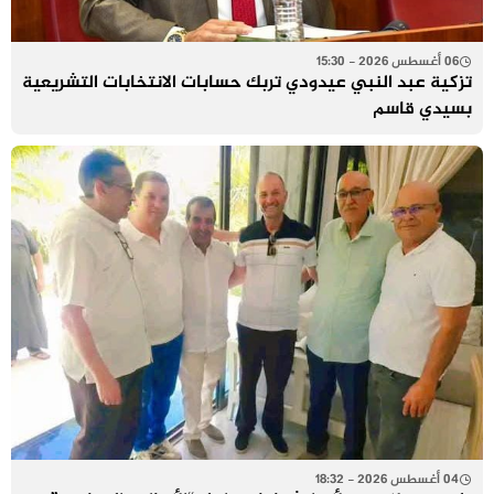
06 أغسطس 2026 - 15:30
تزكية عبد النبي عيدودي تربك حسابات الانتخابات التشريعية
بسيدي قاسم
04 أغسطس 2026 - 18:32