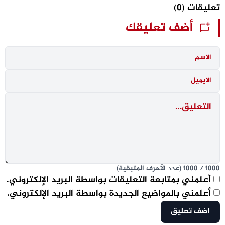
تعليقات
(0)
أضف تعليقك
1000
/
1000
(عدد الأحرف المتبقية)
أعلمني بمتابعة التعليقات بواسطة البريد الإلكتروني.
أعلمني بالمواضيع الجديدة بواسطة البريد الإلكتروني.