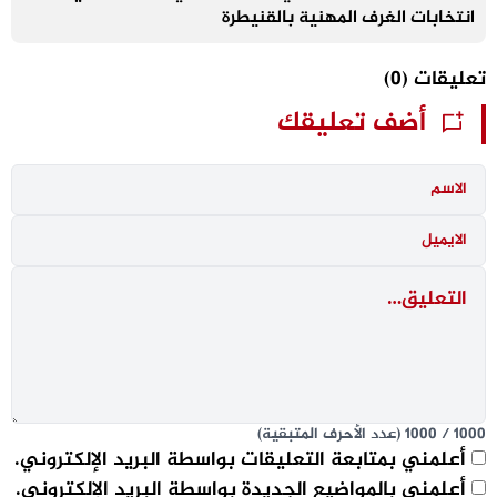
انتخابات الغرف المهنية بالقنيطرة
تعليقات
(0)
أضف تعليقك
1000
/
1000
(عدد الأحرف المتبقية)
أعلمني بمتابعة التعليقات بواسطة البريد الإلكتروني.
أعلمني بالمواضيع الجديدة بواسطة البريد الإلكتروني.