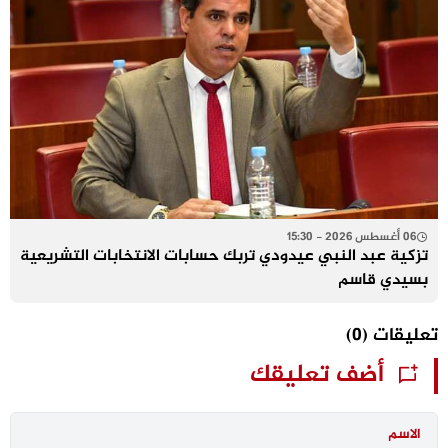
06 أغسطس 2026 - 15:30
تزكية عبد النبي عيدودي تربك حسابات الانتخابات التشريعية
بسيدي قاسم
تعليقات
(0)
أضف تعليقك