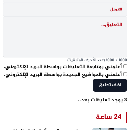
1000
/
1000
(عدد الأحرف المتبقية)
أعلمني بمتابعة التعليقات بواسطة البريد الإلكتروني.
أعلمني بالمواضيع الجديدة بواسطة البريد الإلكتروني.
لا يوجد تعليقات بعد..
24 ساعة