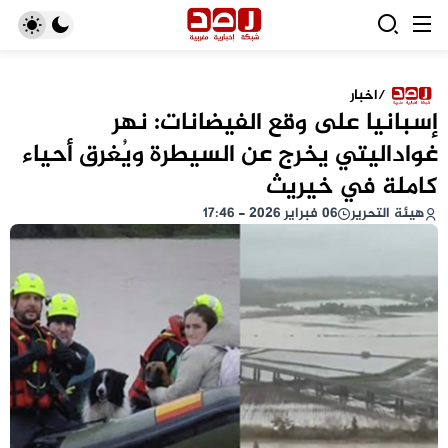
/
اخبار
إسبانيا على وقع الفيضانات: نهر
غواداليتي يخرج عن السيطرة ويُغرق أحياء
كاملة في خيريث
هيئة التحرير
06 فبراير 2026 - 17:46